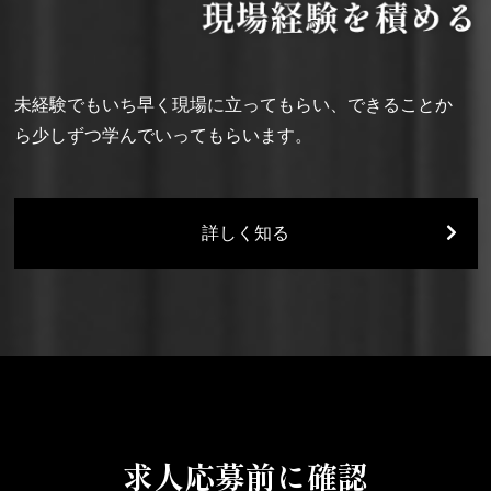
未経験でもいち早く現場に立ってもらい、できることか
ら少しずつ学んでいってもらいます。
詳しく知る
求人応募前に確認