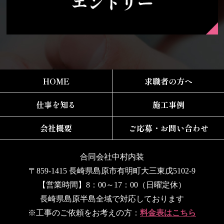
HOME
求職者の方へ
仕事を知る
施工事例
会社概要
ご応募・お問い合わせ
合同会社中村内装
〒859-1415 長崎県島原市有明町大三東戊5102-9
【営業時間】8：00～17：00（日曜定休）
長崎県島原半島全域で対応しております
※工事のご依頼をお考えの方：
料金表はこちら