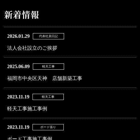
新着情報
2026.01.29
代表社員日記
法人会社設立のご挨拶
2025.06.09
軽天工事
福岡市中央区天神 店舗新築工事
2023.11.19
軽天工事
軽天工事施工事例
2023.11.19
ボード張り
ボード工事施工事例