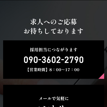
求人へのご応募
お待ちしております