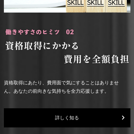
資格取得にあたり、費用面で気にすることはありませ
ん。あなたの前向きな気持ちを全力応援します。
詳しく知る