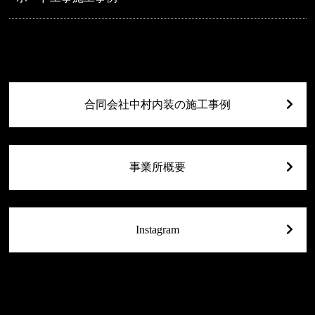
合同会社中村内装の施工事例
事業所概要
Instagram