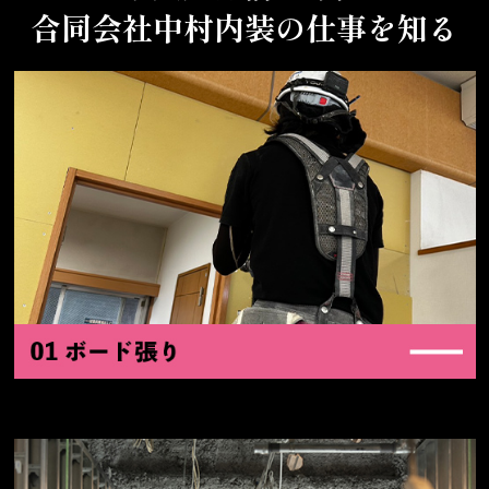
合同会社中村内装の仕事を知る