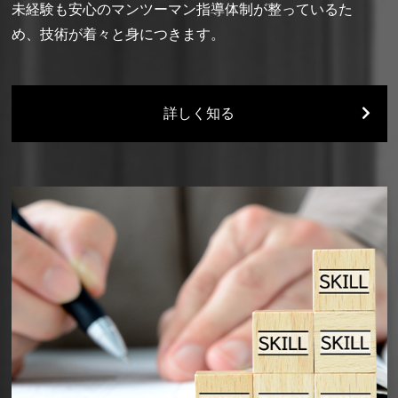
未経験も安心のマンツーマン指導体制が整っているた
め、技術が着々と身につきます。
詳しく知る